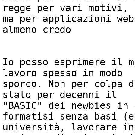
regge per vari motivi,

ma per applicazioni web
almeno credo

Io posso esprimere il m
lavoro spesso in modo

sporco. Non per colpa d
stato per decenni il

"BASIC" dei newbies in 
formatisi senza basi (e
università, lavorare in