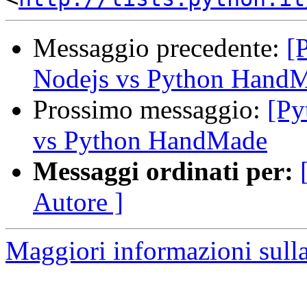
Messaggio precedente:
[
Nodejs vs Python Hand
Prossimo messaggio:
[Py
vs Python HandMade
Messaggi ordinati per:
Autore ]
Maggiori informazioni sulla