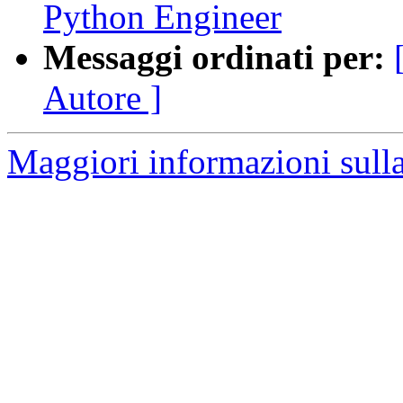
Python Engineer
Messaggi ordinati per:
Autore ]
Maggiori informazioni sulla