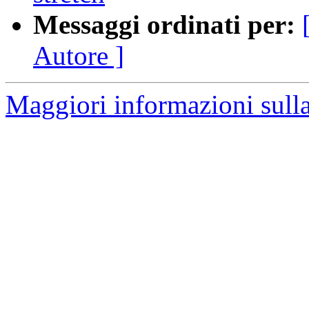
Messaggi ordinati per:
Autore ]
Maggiori informazioni sulla