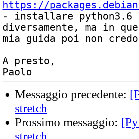
https://packages.debian

- installare python3.6 
diversamente, ma in que
mia guida poi non credo
A presto,

Messaggio precedente:
[
stretch
Prossimo messaggio:
[Py
stretch