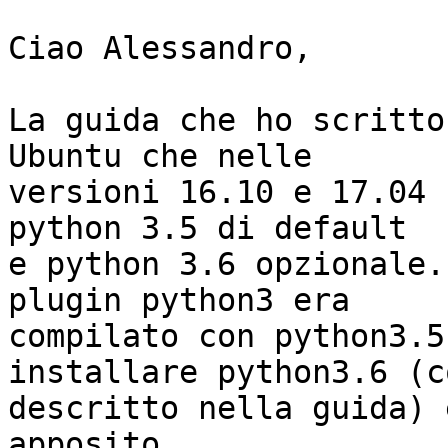
Ciao Alessandro,

La guida che ho scritto
Ubuntu che nelle

versioni 16.10 e 17.04 
python 3.5 di default

e python 3.6 opzionale.
plugin python3 era

compilato con python3.5
installare python3.6 (co
descritto nella guida) 
apposito.
