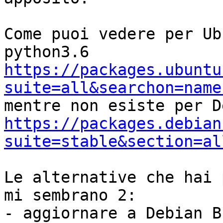
Come puoi vedere per Ub
https://packages.ubuntu
suite=all&searchon=name
https://packages.debian
suite=stable&section=al
Le alternative che hai 
mi sembrano 2:
