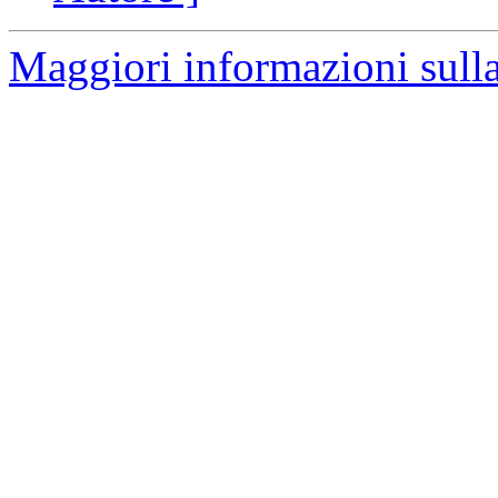
Maggiori informazioni sulla