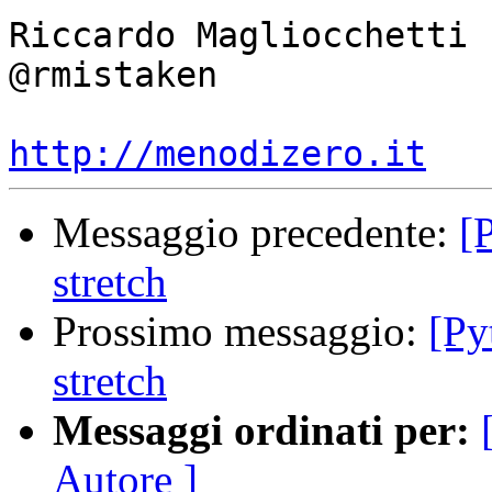
Riccardo Magliocchetti

@rmistaken

http://menodizero.it
Messaggio precedente:
[
stretch
Prossimo messaggio:
[Py
stretch
Messaggi ordinati per:
Autore ]