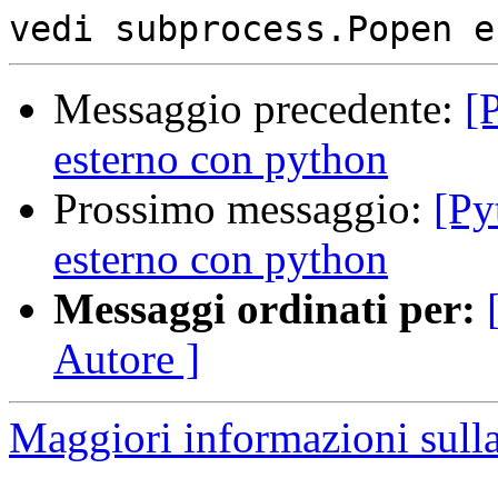
Messaggio precedente:
[
esterno con python
Prossimo messaggio:
[Py
esterno con python
Messaggi ordinati per:
Autore ]
Maggiori informazioni sulla