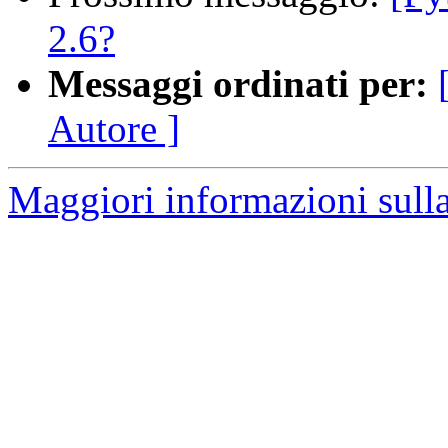
2.6?
Messaggi ordinati per:
Autore ]
Maggiori informazioni sulla