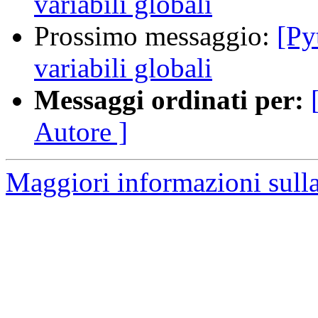
variabili globali
Prossimo messaggio:
[Py
variabili globali
Messaggi ordinati per:
Autore ]
Maggiori informazioni sulla