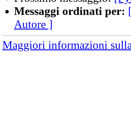
Messaggi ordinati per:
Autore ]
Maggiori informazioni sulla