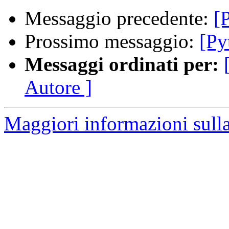
Messaggio precedente:
[
Prossimo messaggio:
[Py
Messaggi ordinati per:
Autore ]
Maggiori informazioni sulla