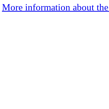
More information about the 