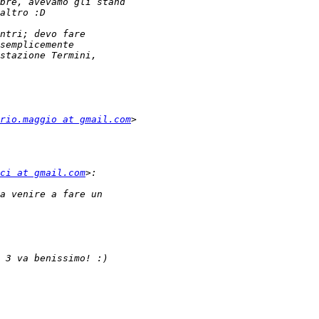
rio.maggio at gmail.com
ci at gmail.com