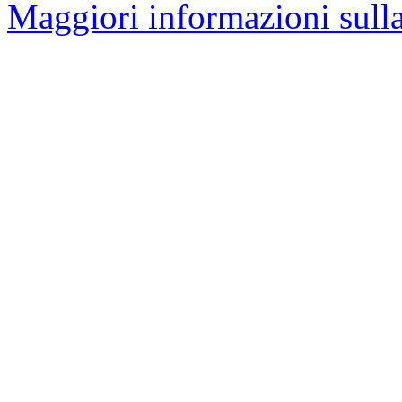
Maggiori informazioni sulla 