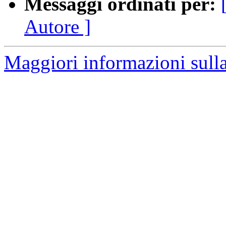
Messaggi ordinati per:
Autore ]
Maggiori informazioni sulla