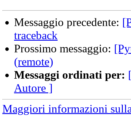
Messaggio precedente:
[
traceback
Prossimo messaggio:
[Py
(remote)
Messaggi ordinati per:
Autore ]
Maggiori informazioni sulla