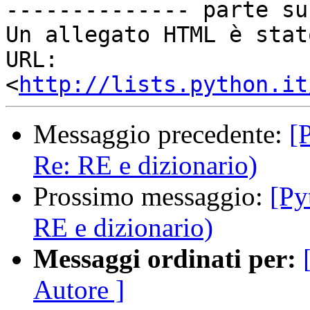
-------------- parte su
Un allegato HTML è stat
URL: 
<
http://lists.python.it
Messaggio precedente:
[
Re: RE e dizionario)
Prossimo messaggio:
[Py
RE e dizionario)
Messaggi ordinati per:
Autore ]