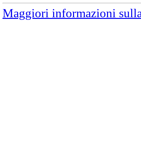
Maggiori informazioni sulla