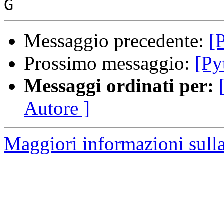
Messaggio precedente:
[
Prossimo messaggio:
[Py
Messaggi ordinati per:
Autore ]
Maggiori informazioni sulla