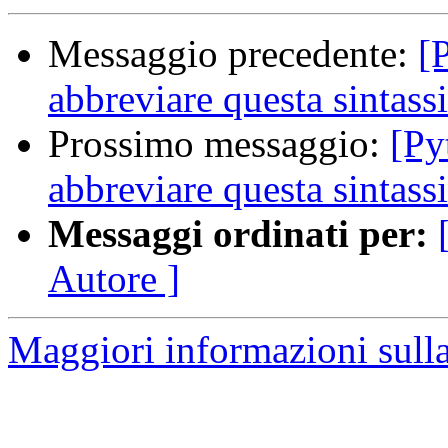
Messaggio precedente:
[
abbreviare questa sintass
Prossimo messaggio:
[Py
abbreviare questa sintass
Messaggi ordinati per:
Autore ]
Maggiori informazioni sulla