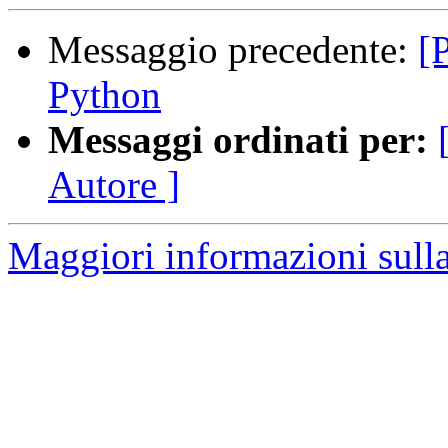
Messaggio precedente:
[
Python
Messaggi ordinati per:
Autore ]
Maggiori informazioni sulla