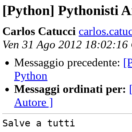
[Python] Pythonisti 
Carlos Catucci
carlos.catu
Ven 31 Ago 2012 18:02:16
Messaggio precedente:
[
Python
Messaggi ordinati per:
Autore ]
Salve a tutti
