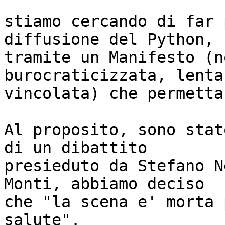
stiamo cercando di far 
diffusione del Python,

tramite un Manifesto (n
burocraticizzata, lenta,
vincolata) che permetta
Al proposito, sono stat
di un dibattito

presieduto da Stefano N
Monti, abbiamo deciso

che "la scena e' morta 
salute".
