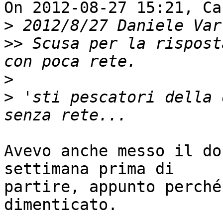
On 2012-08-27 15:21, Ca
>
 2012/8/27 Daniele Var
>>
 Scusa per la rispost
>
>
 'sti pescatori della 
Avevo anche messo il do
settimana prima di 

partire, appunto perché
dimenticato.
