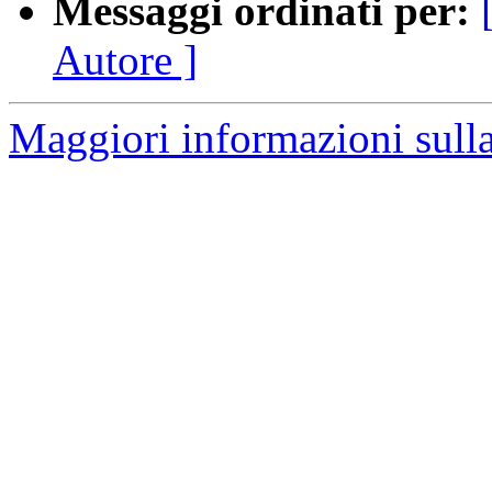
Messaggi ordinati per:
Autore ]
Maggiori informazioni sulla