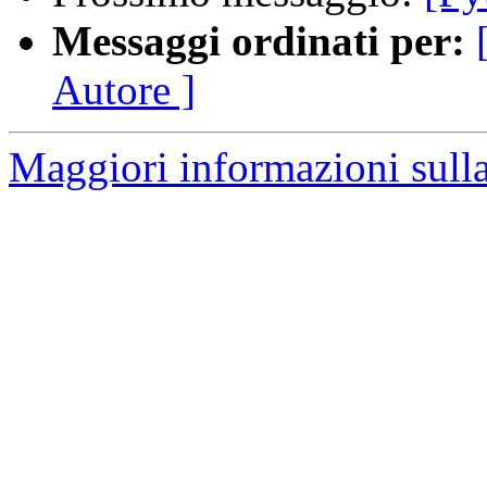
Messaggi ordinati per:
Autore ]
Maggiori informazioni sulla