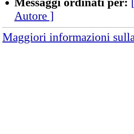
Messaggi ordinati per:
Autore ]
Maggiori informazioni sulla