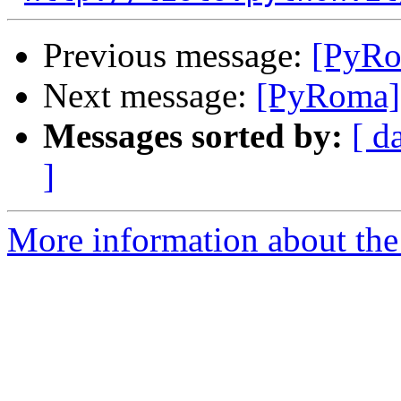
Previous message:
[PyRo
Next message:
[PyRoma] 
Messages sorted by:
[ d
]
More information about the